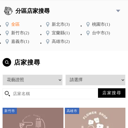
分區店家搜尋
全區
新北市
(3)
桃園市
(1)
新竹市
(2)
宜蘭縣
(1)
台中市
(3)
嘉義市
(1)
高雄市
(2)
店家搜尋
新竹市
高雄市