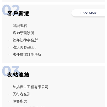
客戶新選
+ See More
興誠玉石
宸御牙醫診所
銓亦法律事務所
澧淇美容nikibi
洪任鋒律師事務所
友站連結
紳揚廣告工程有限公司
天行者企業
伊客廚房