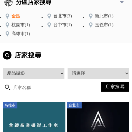
分區店家搜尋
全區
台北市
(3)
新北市
(1)
桃園市
(1)
台中市
(1)
嘉義市
(1)
高雄市
(1)
店家搜尋
高雄市
台北市