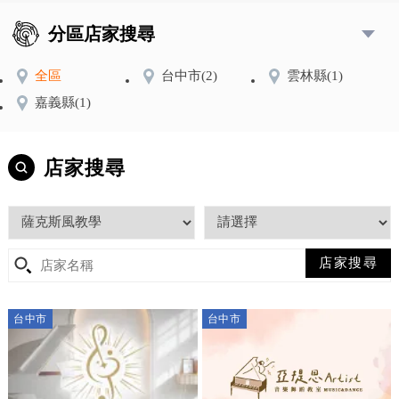
分區店家搜尋
全區
台中市
(2)
雲林縣
(1)
嘉義縣
(1)
店家搜尋
台中市
台中市