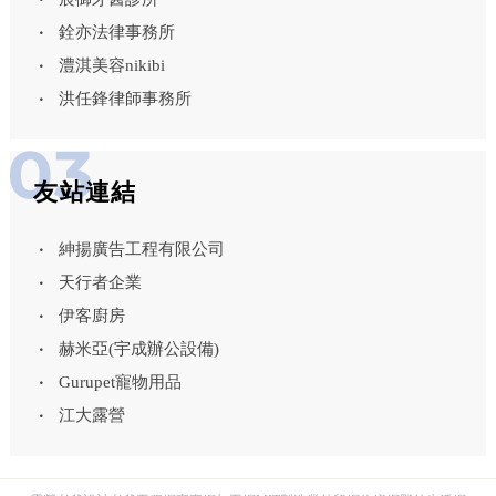
銓亦法律事務所
澧淇美容nikibi
洪任鋒律師事務所
友站連結
紳揚廣告工程有限公司
天行者企業
伊客廚房
赫米亞(宇成辦公設備)
Gurupet寵物用品
江大露營