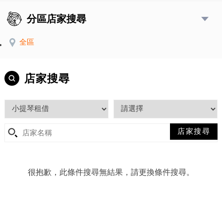
分區店家搜尋
全區
店家搜尋
很抱歉，此條件搜尋無結果，請更換條件搜尋。