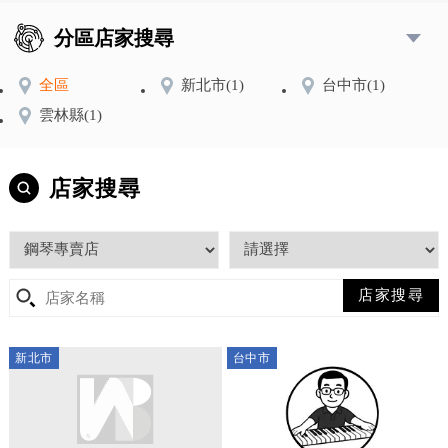
分區店家搜尋
全區
新北市
(1)
台中市
(1)
雲林縣
(1)
店家搜尋
新北市
台中市