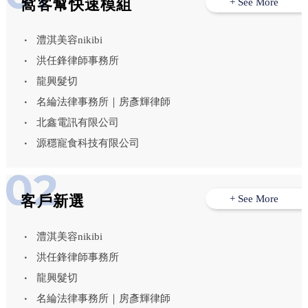
窩客幫快速模組
+ See More
澧淇美容nikibi
洪任鋒律師事務所
龍興髮切
名綸法律事務所｜房彥輝律師
北鑫電訊有限公司
源穩寵食科技有限公司
客戶新選
+ See More
澧淇美容nikibi
洪任鋒律師事務所
龍興髮切
名綸法律事務所｜房彥輝律師