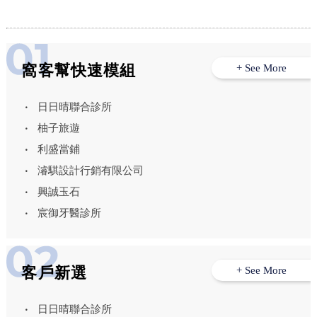
窩客幫快速模組
+ See More
日日晴聯合診所
柚子旅遊
利盛當鋪
濬騏設計行銷有限公司
興誠玉石
宸御牙醫診所
客戶新選
+ See More
日日晴聯合診所