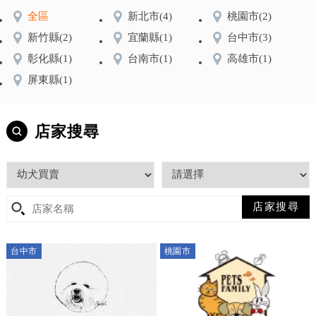
全區
新北市
(4)
桃園市
(2)
新竹縣
(2)
宜蘭縣
(1)
台中市
(3)
彰化縣
(1)
台南市
(1)
高雄市
(1)
屏東縣
(1)
店家搜尋
台中市
桃園市