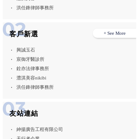
洪任鋒律師事務所
客戶新選
+ See More
興誠玉石
宸御牙醫診所
銓亦法律事務所
澧淇美容nikibi
洪任鋒律師事務所
友站連結
紳揚廣告工程有限公司
天行者企業