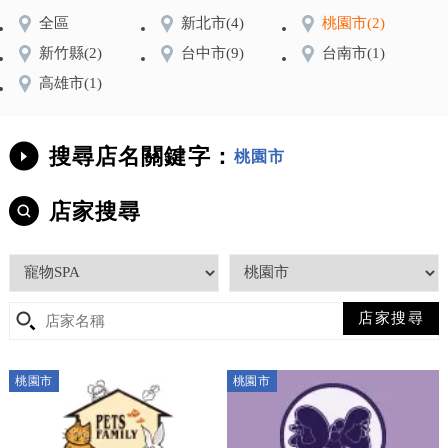
全區
新北市
(4)
桃園市
(2)
新竹縣
(2)
台中市
(9)
台南市
(1)
高雄市
(1)
搜尋店名關鍵字：
桃園市
店家搜尋
桃園市
桃園市