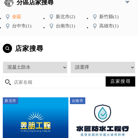
分區店家搜尋
全區
新北市
(2)
新竹縣
(1)
台中市
(1)
台南市
(1)
高雄市
(1)
店家搜尋
新北市
台南市