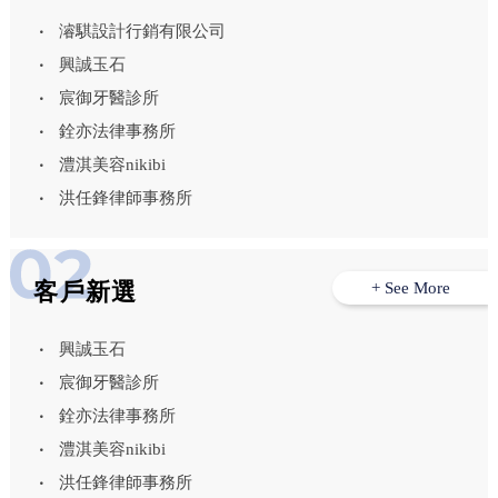
濬騏設計行銷有限公司
興誠玉石
宸御牙醫診所
銓亦法律事務所
澧淇美容nikibi
洪任鋒律師事務所
客戶新選
+ See More
興誠玉石
宸御牙醫診所
銓亦法律事務所
澧淇美容nikibi
洪任鋒律師事務所