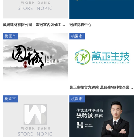
國興建材有限公司｜宏冠室內裝修工程
冠鋐商務中心
有
桃園市
桃園市
萬正生技官方網站-萬頂生物科技企業社
桃園生技公司,平鎮區生技公司
桃園市
桃園市