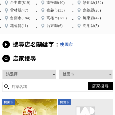
台中市
(819)
南投縣
(40)
彰化縣
(152)
雲林縣
(47)
嘉義市
(33)
嘉義縣
(28)
台南市
(184)
高雄市
(286)
屏東縣
(42)
花蓮縣
(11)
台東縣
(6)
澎湖縣
(5)
搜尋店名關鍵字：
桃園市
店家搜尋
桃園市
桃園市