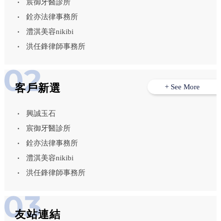
宸御牙醫診所
銓亦法律事務所
澧淇美容nikibi
洪任鋒律師事務所
客戶新選
+ See More
興誠玉石
宸御牙醫診所
銓亦法律事務所
澧淇美容nikibi
洪任鋒律師事務所
友站連結