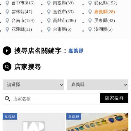
台中市
(816)
南投縣
(39)
彰化縣
(152)
雲林縣
(47)
嘉義市
(33)
嘉義縣
(28)
台南市
(184)
高雄市
(286)
屏東縣
(42)
花蓮縣
(11)
台東縣
(6)
澎湖縣
(5)
搜尋店名關鍵字：
嘉義縣
店家搜尋
嘉義縣
嘉義縣